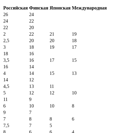
Российская
Финская
Японская
Международная
26
24
24
22
22
20
2
22
21
19
2,5
20
20
18
3
18
19
17
18
16
3,5
16
17
15
16
14
4
14
15
13
14
12
4,5
13
11
5
12
12
10
11
9
6
10
10
8
9
7
7
8
8
6
7,5
7
5
8
6
6
4