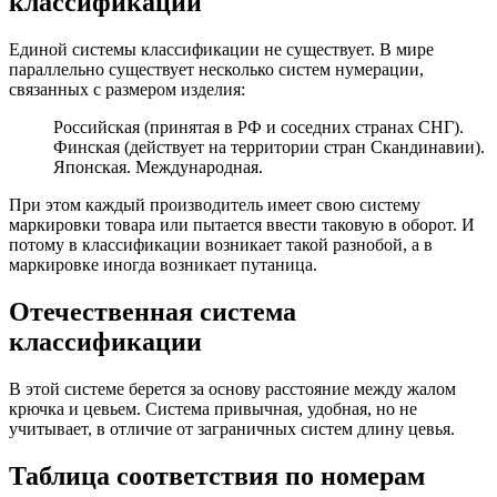
классификации
Единой системы классификации не существует. В мире
параллельно существует несколько систем нумерации,
связанных с размером изделия:
Российская (принятая в РФ и соседних странах СНГ).
Финская (действует на территории стран Скандинавии).
Японская. Международная.
При этом каждый производитель имеет свою систему
маркировки товара или пытается ввести таковую в оборот. И
потому в классификации возникает такой разнобой, а в
маркировке иногда возникает путаница.
Отечественная система
классификации
В этой системе берется за основу расстояние между жалом
крючка и цевьем. Система привычная, удобная, но не
учитывает, в отличие от заграничных систем длину цевья.
Таблица соответствия по номерам