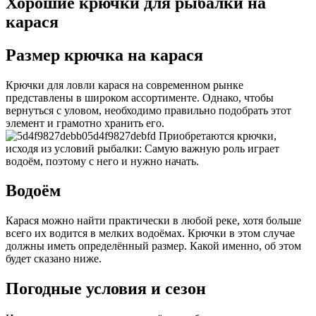
Хорошие крючки для рыбалки на
карася
Размер крючка на карася
Крючки для ловли карася на современном рынке
представлены в широком ассортименте. Однако, чтобы
вернуться с уловом, необходимо правильно подобрать этот
элемент и грамотно хранить его.
Приобретаются крючки,
исходя из условий рыбалки: Самую важную роль играет
водоём, поэтому с него и нужно начать.
Водоём
Карася можно найти практически в любой реке, хотя больше
всего их водится в мелких водоёмах. Крючки в этом случае
должны иметь определённый размер. Какой именно, об этом
будет сказано ниже.
Погодные условия и сезон