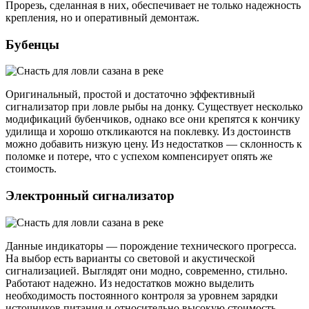
Прорезь, сделанная в них, обеспечивает не только надежность
крепления, но и оперативный демонтаж.
Бубенцы
Оригинальный, простой и достаточно эффективный
сигнализатор при ловле рыбы на донку. Существует несколько
модификаций бубенчиков, однако все они крепятся к кончику
удилища и хорошо откликаются на поклевку. Из достоинств
можно добавить низкую цену. Из недостатков — склонность к
поломке и потере, что с успехом компенсирует опять же
стоимость.
Электронный сигнализатор
Данные индикаторы — порождение технического прогресса.
На выбор есть варианты со световой и акустической
сигнализацией. Выглядят они модно, современно, стильно.
Работают надежно. Из недостатков можно выделить
необходимость постоянного контроля за уровнем зарядки
источников питания и относительно высокую стоимость.